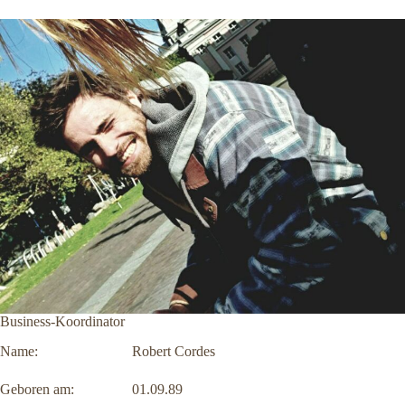
Business-Koordinator
Name: Robert Cordes
Geboren am: 01.09.89