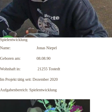
Spielentwicklung
Name: Jonas Niepel
Geboren am: 08.08.90
Wohnhaft in: 21255 Tostedt
Im Projekt tätig seit: Dezember 2020
Aufgabenbereich: Spielentwicklung