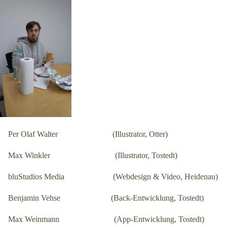
Per Olaf Walter (Illustrator, Otter)
Max Winkler (Illustrator, Tostedt)
bluStudios Media (Webdesign & Video, Heidenau)
Benjamin Vehse (Back-Entwicklung, Tostedt)
Max Weinmann (App-Entwicklung, Tostedt)