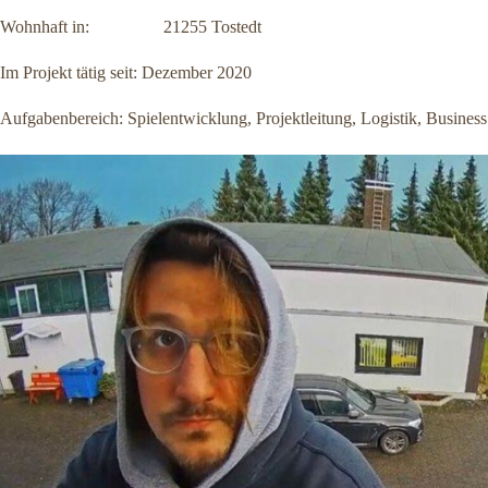
Wohnhaft in: 21255 Tostedt
Im Projekt tätig seit: Dezember 2020
Aufgabenbereich: Spielentwicklung, Projektleitung, Logistik, Business