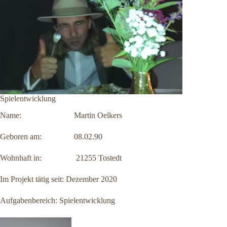
Spielentwicklung
Name: Martin Oelkers
Geboren am: 08.02.90
Wohnhaft in: 21255 Tostedt
Im Projekt tätig seit: Dezember 2020
Aufgabenbereich: Spielentwicklung