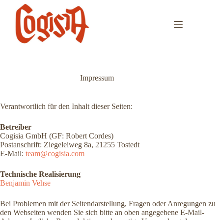
Zum
Inhalt
springen
Impressum
Verantwortlich für den Inhalt dieser Seiten:
Betreiber
Cogisia GmbH (GF: Robert Cordes)
Postanschrift: Ziegeleiweg 8a, 21255 Tostedt
E-Mail:
team@cogisia.com
Technische Realisierung
Benjamin Vehse
Bei Problemen mit der Seitendarstellung, Fragen oder Anregungen zu
den Webseiten wenden Sie sich bitte an oben angegebene E-Mail-