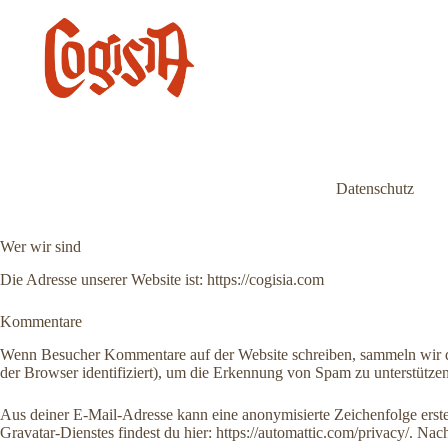
Zum
Inhalt
springen
Datenschutz
Wer wir sind
Die Adresse unserer Website ist: https://cogisia.com
Kommentare
Wenn Besucher Kommentare auf der Website schreiben, sammeln wir d
der Browser identifiziert), um die Erkennung von Spam zu unterstützen
Aus deiner E-Mail-Adresse kann eine anonymisierte Zeichenfolge erst
Gravatar-Dienstes findest du hier: https://automattic.com/privacy/. N