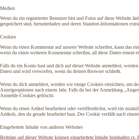
Medien
Wenn du ein registrierter Benutzer bist und Fotos auf diese Website l
gespeichert sind, herunterladen und deren Standort-Informationen extra
Cookies
Wenn du einen Kommentar auf unserer Website schreibst, kann das eine
wenn du einen weiteren Kommentar schreibst, all diese Daten erneut e
Falls du ein Konto hast und dich auf dieser Website anmeldest, werden
Daten und wird verworfen, wenn du deinen Browser schließt.
Wenn du dich anmeldest, werden wir einige Cookies einrichten, um d
Anzeigeoptionen nach einem Jahr. Falls du bei der Anmeldung „Ange
Anmelde-Cookies gelöscht.
Wenn du einen Artikel bearbeitest oder veröffentlichst, wird ein zusä
Artikels, den du gerade bearbeitet hast. Der Cookie verfällt nach einem
Eingebettete Inhalte von anderen Websites
Beiträge auf dieser Website können eingebettete Inhalte beinhalten (z. 