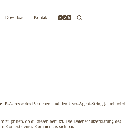
Downloads
Kontakt
 IP-Adresse des Besuchers und den User-Agent-String (damit wird
m zu prüfen, ob du diesen benutzt. Die Datenschutzerklärung des
h im Kontext deines Kommentars sichtbar.